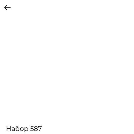
Набор 587