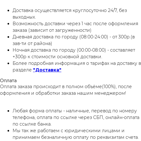
Доставка осуществляется круглосуточно 24/7, без
выходных.
Возможность доставки через 1 час после оформления
заказа (зависит от загруженности)
Дневная доставка по городу (08:00-24:00) - от 300р.(в
зав-ти от района)
Ночная доставка по городу (00:00-08:00) - составляет
+300р к стоимости основной доставки.
Более подробная информация о тарифах на доставку в
разделе
"Доставка"
Оплата
Оплата заказа происходит в полном объёме(100%), после
оформления и обработки заказа нашим менеджером!
Любая форма оплаты - наличные, перевод по номеру
телефона, оплата по ссылке через СБП, онлайн-оплата
по ссылке банка.
Мы так же работаем с юридическими лицами и
принимаем безналичную оплату по реквизитам счета.