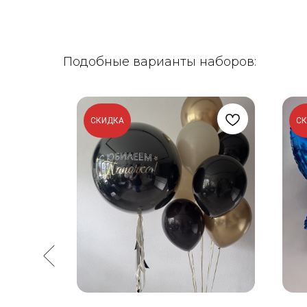
Подобные варианты наборов:
СКИДКА
С