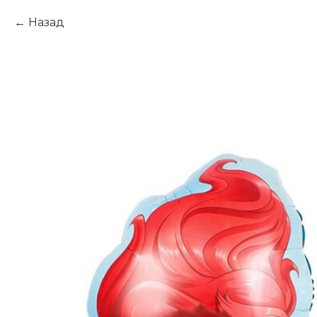
Назад