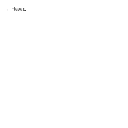
Назад