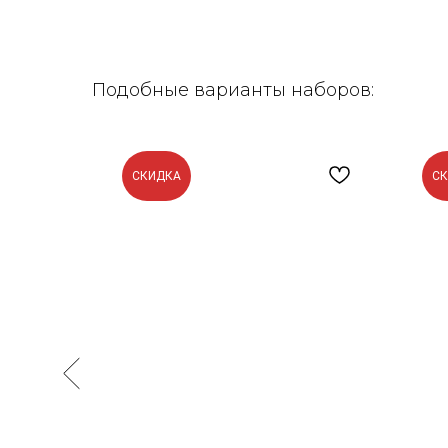
Подобные варианты наборов:
СКИДКА
С