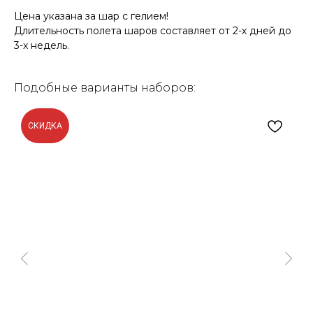
Цена указана за шар с гелием!
Длительность полета шаров составляет от 2-х дней до
3-х недель.
Подобные варианты наборов:
СКИДКА