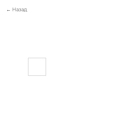
Назад