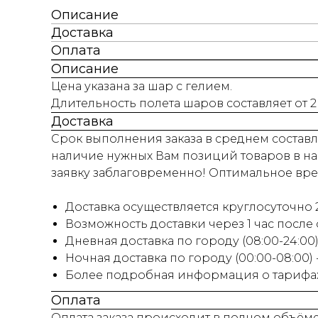
Описание
Доставка
Оплата
Описание
Цена указана за шар с гелием.
Длительность полета шаров составляет от 2
Доставка
Срок выполнения заказа в среднем составля
наличие нужных Вам позиций товаров в на
заявку заблаговременно! Оптимальное время
Доставка осуществляется круглосуточно 2
Возможность доставки через 1 час после
Дневная доставка по городу (08:00-24:00) 
Ночная доставка по городу (00:00-08:00)
Более подробная информация о тарифах 
Оплата
Оплата заказа происходит в полном объём