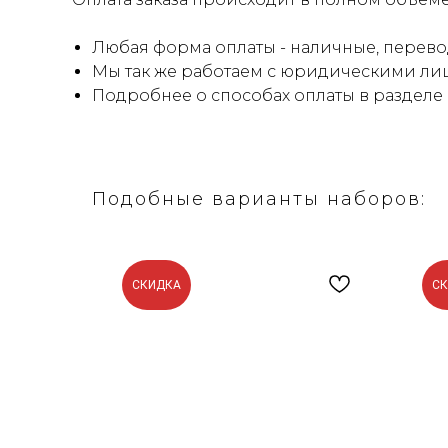
Любая форма оплаты - наличные, перевод
Мы так же работаем с юридическими лиц
Подробнее о способах оплаты в разделе
Подобные варианты наборов:
СКИДКА
С