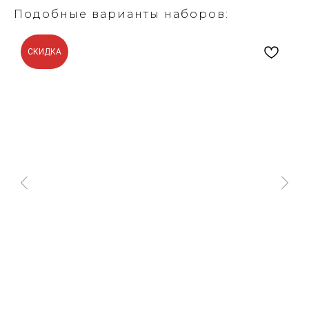
Подобные варианты наборов:
СКИДКА