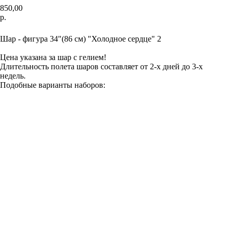
850,00
р.
В корзину
Шар - фигура 34"(86 см) "Холодное сердце" 2
Цена указана за шар с гелием!
Длительность полета шаров составляет от 2-х дней до 3-х
недель.
Подобные варианты наборов: