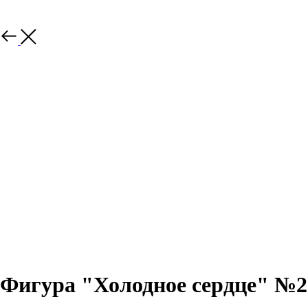
Назад
Фигура "Холодное сердце" №2