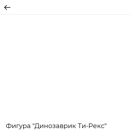
Фигура "Динозаврик Ти-Рекс"