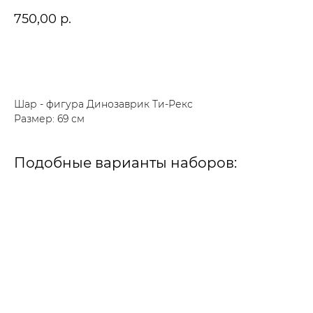
750,00
р.
В корзину
Шар - фигура Динозаврик Ти-Рекс
Размер: 69 см
Подобные варианты наборов: