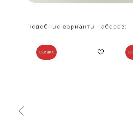
Подобные варианты наборов:
СКИДКА
С