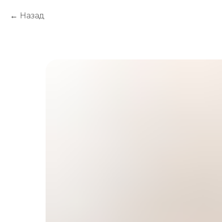
Назад