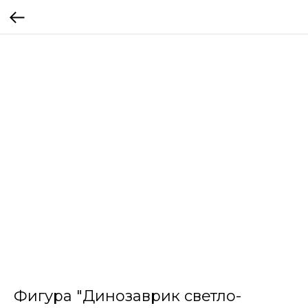
Фигура "Динозаврик светло-