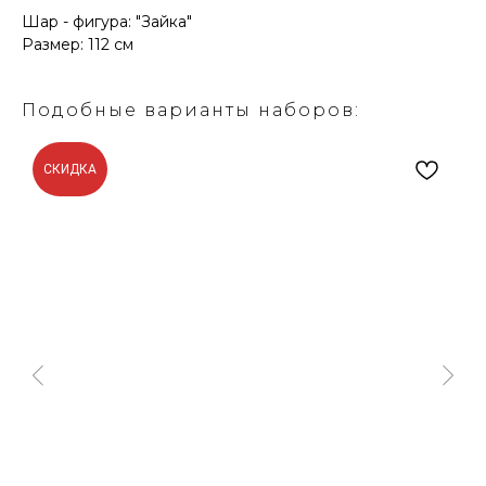
Шар - фигура: "Зайка"
Размер: 112 см
Подобные варианты наборов:
СКИДКА