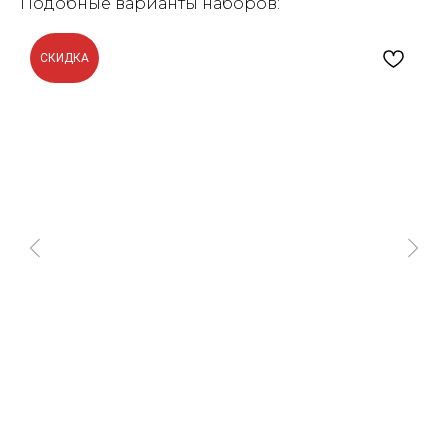
Подобные варианты наборов:
СКИДКА