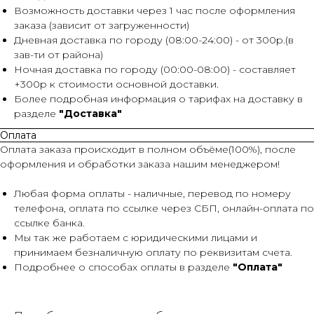
Возможность доставки через 1 час после оформления
заказа (зависит от загруженности)
Дневная доставка по городу (08:00-24:00) - от 300р.(в
зав-ти от района)
Ночная доставка по городу (00:00-08:00) - составляет
+300р к стоимости основной доставки.
Более подробная информация о тарифах на доставку в
разделе
"Доставка"
Оплата
Оплата заказа происходит в полном объёме(100%), после
оформления и обработки заказа нашим менеджером!
Любая форма оплаты - наличные, перевод по номеру
телефона, оплата по ссылке через СБП, онлайн-оплата по
ссылке банка.
Мы так же работаем с юридическими лицами и
принимаем безналичную оплату по реквизитам счета.
Подробнее о способах оплаты в разделе
"Оплата"