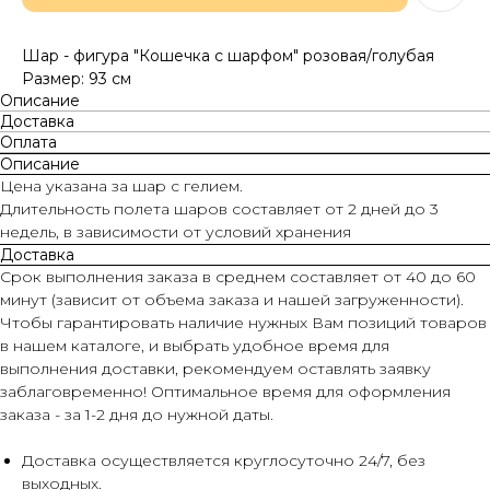
Шар - фигура "Кошечка с шарфом" розовая/голубая
Размер: 93 см
Описание
Доставка
Оплата
Описание
Цена указана за шар с гелием.
Длительность полета шаров составляет от 2 дней до 3
недель, в зависимости от условий хранения
Доставка
Срок выполнения заказа в среднем составляет от 40 до 60
минут (зависит от объема заказа и нашей загруженности).
Чтобы гарантировать наличие нужных Вам позиций товаров
в нашем каталоге, и выбрать удобное время для
выполнения доставки, рекомендуем оставлять заявку
заблаговременно! Оптимальное время для оформления
заказа - за 1-2 дня до нужной даты.
Доставка осуществляется круглосуточно 24/7, без
выходных.