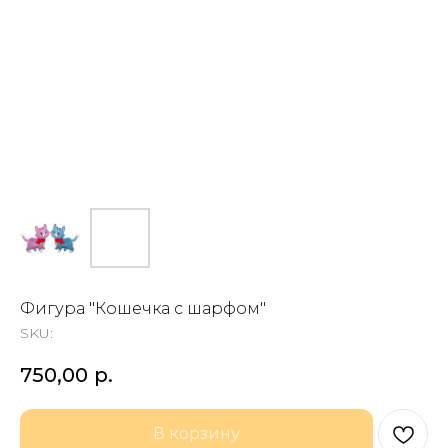
Фигура "Кошечка с шарфом"
SKU:
750,00
р.
В корзину