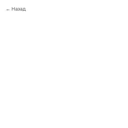
Назад