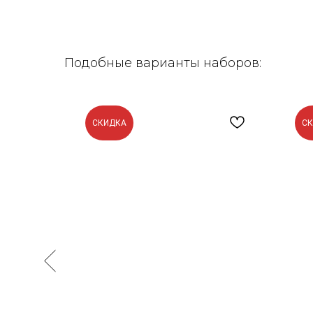
Подобные варианты наборов:
СКИДКА
С