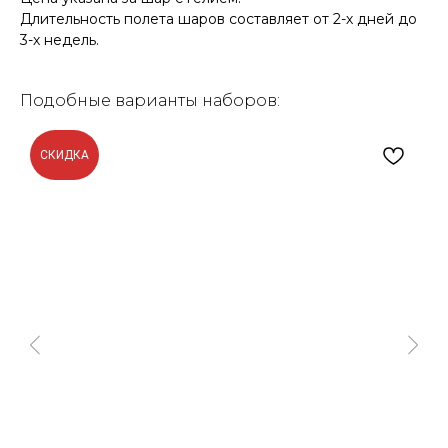
Длительность полета шаров составляет от 2-х дней до
3-х недель.
Подобные варианты наборов:
СКИДКА