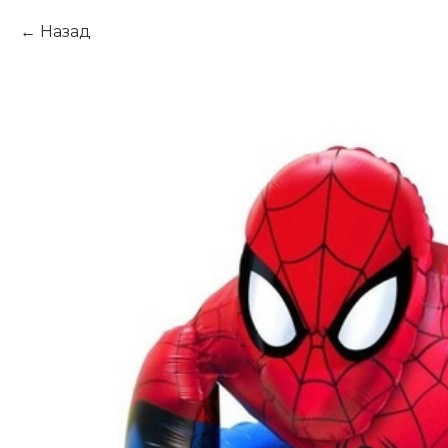
Назад