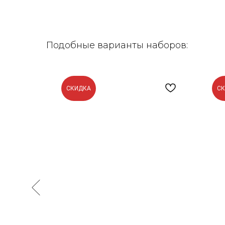
Подобные варианты наборов:
СКИДКА
С