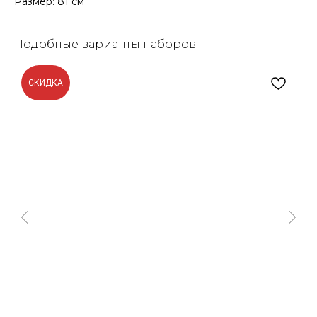
Размер: 81 см
Подобные варианты наборов:
СКИДКА