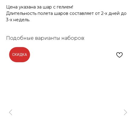
Цена указана за шар с гелием!
Длительность полета шаров составляет от 2-х дней до
3-х недель.
Подобные варианты наборов:
СКИДКА