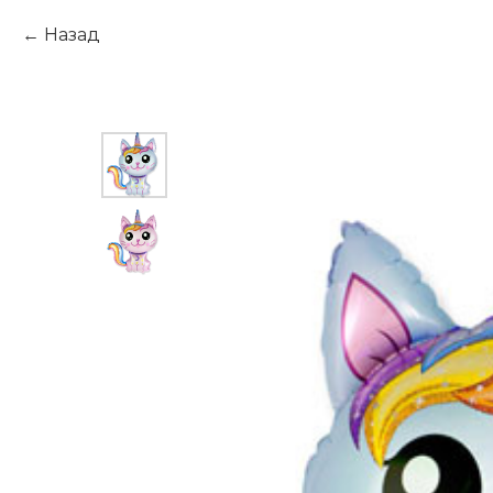
Назад