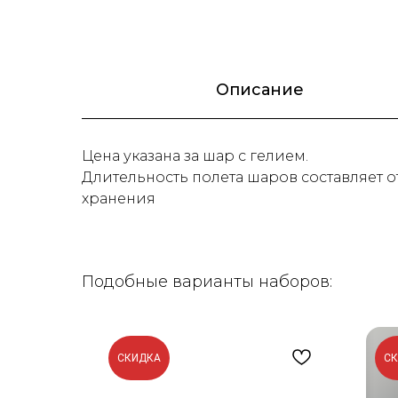
Описание
Цена указана за шар с гелием.
Длительность полета шаров составляет от
хранения
Подобные варианты наборов:
СКИДКА
С