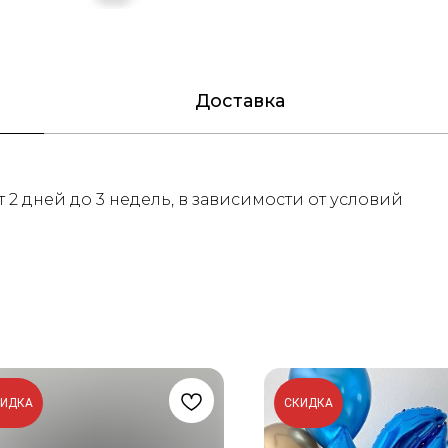
Доставка
 2 дней до 3 недель, в зависимости от условий
КИДКА
СКИДКА