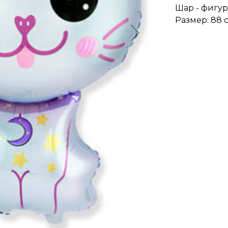
Шар - фигур
Размер: 88 