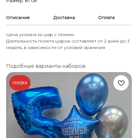
Размер: 81 см
Описание
Доставка
Оплата
Цена указана за шар с гелием.
Длительность полета шаров составляет от 2 дней до 3
недель, в зависимости от условий хранения
Подобные варианты наборов:
СКИДКА