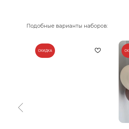
Подобные варианты наборов:
СКИДКА
С