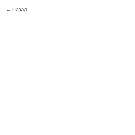
Назад