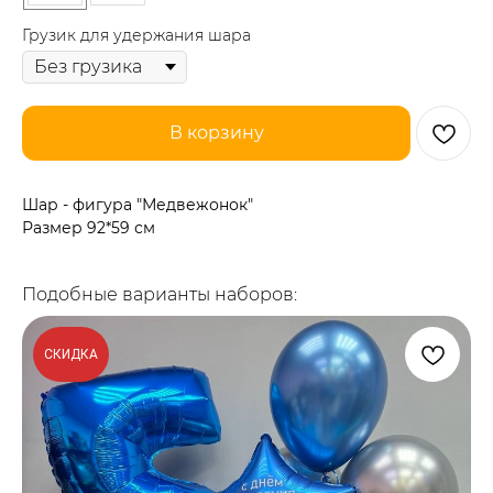
Грузик для удержания шара
В корзину
Шар - фигура "Медвежонок"
Размер 92*59 см
Подобные варианты наборов:
СКИДКА