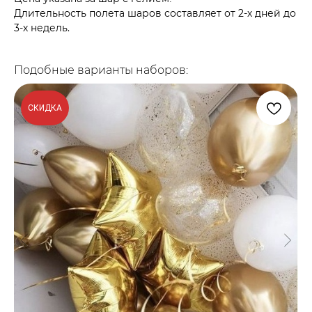
Длительность полета шаров составляет от 2-х дней до
3-х недель.
Подобные варианты наборов:
СКИДКА