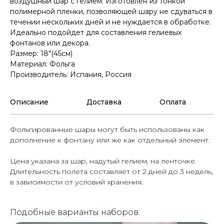
воздушный шар с гелием. Изготовлен из тонкой
полимерной пленки, позволяющей шару не сдуваться в
течении нескольких дней и не нуждается в обработке.
Идеально подойдет для составления гелиевых
фонтанов или декора.
Размер: 18"(45см)
Материал: Фольга
Производитель: Испания, Россия
Описание
Доставка
Оплата
Фольгированные шары могут быть использованы как
дополнение к фонтану или же как отдельный элемент.
Цена указана за шар, надутый гелием, на ленточке.
Длительность полета составляет от 2 дней до 3 недель,
в зависимости от условий хранения.
Подобные варианты наборов: