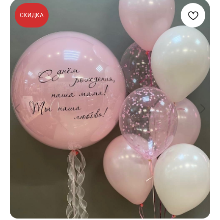
СКИДКА