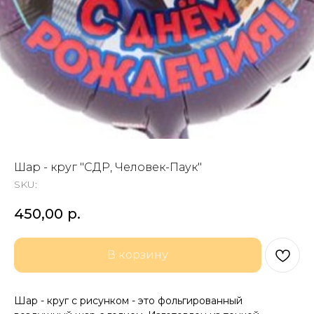
Шар - круг "СДР, Человек-Паук"
SKU:
450,00
р.
В корзину
Шар - круг с рисунком - это фольгированный