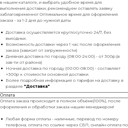
в нашем каталоге, и выбрать удобное время для
выполнения доставки, рекомендуем оставлять заявку
заблаговременно! Оптимальное время для оформления
заказа - за 1-2 дня до нужной даты.
Доставка осуществляется круглосуточно 24/7, без
выходных.
Возможность доставки через 1 час после оформления
заказа (зависит от загруженности)
Дневная доставка по городу (08:00-24:00) - от 300р.(в
зав-ти от района)
Ночная доставка по городу (00:00-08:00) - составляет
+300р к стоимости основной доставки.
Более подробная информация о тарифах на доставку в
разделе
"Доставка"
Оплата
Оплата заказа происходит в полном объёме(100%), после
оформления и обработки заказа нашим менеджером!
Любая форма оплаты - наличные, перевод по номеру
телефона, оплата по ссылке через СБП, онлайн-оплата по