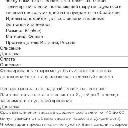
воздушный шар с гелием. Изготовлен из тонкой
полимерной пленки, позволяющей шару не сдуваться в
течении нескольких дней и не нуждается в обработке.
Идеально подойдет для составления гелиевых
фонтанов или декора.
Размер: 18"(45см)
Материал: Фольга
Производитель: Испания, Россия
Описание
Доставка
Оплата
Описание
Фольгированные шары могут быть использованы как
дополнение к фонтану или же как отдельный элемент.
Цена указана за шар, надутый гелием, на ленточке.
Длительность полета составляет от 2 дней до 3 недель, в
зависимости от условий хранения.
Доставка
Срок выполнения заказа в среднем составляет от 40 до 60
минут (зависит от объема заказа и нашей загруженности).
Чтобы гарантировать наличие нужных Вам позиций товаров