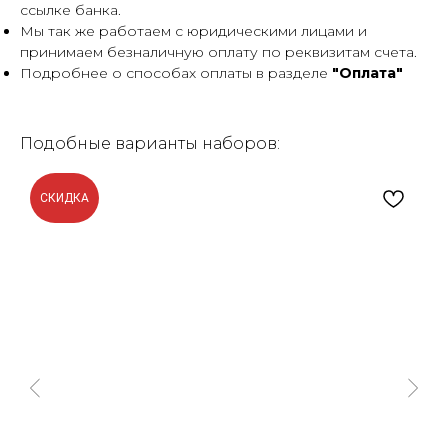
ссылке банка.
Мы так же работаем с юридическими лицами и
принимаем безналичную оплату по реквизитам счета.
Подробнее о способах оплаты в разделе
"Оплата"
Подобные варианты наборов:
СКИДКА