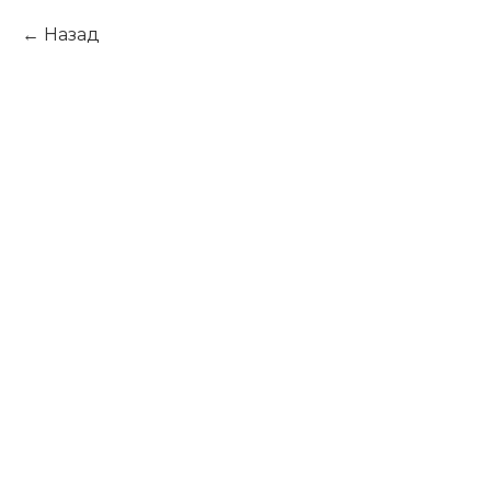
Назад