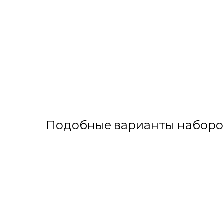
Подобные варианты наборо