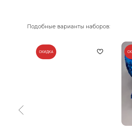
Подобные варианты наборов:
СКИДКА
С