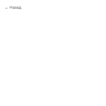
Назад