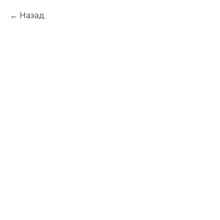
Назад