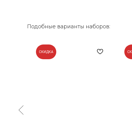
Подобные варианты наборов:
СКИДКА
С