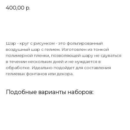
400,00
р.
В корзину
Шар - круг с рисунком - это фольгированный
воздушный шар с гелием. Изготовлен из тонкой
полимерной пленки, позволяющей шару не сдуваться
в течении нескольких дней и не нуждается в
обработке. Идеально подойдет для составления
гелиевых фонтанов или декора.
Подобные варианты наборов: