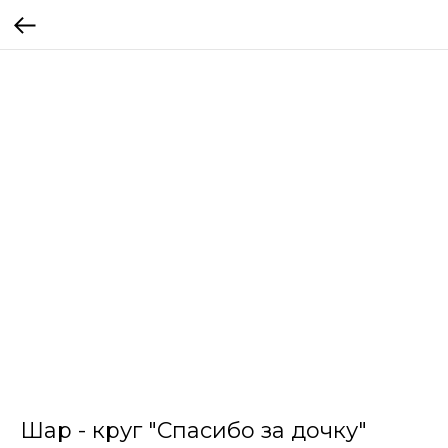
Шар - круг "Спасибо за дочку"