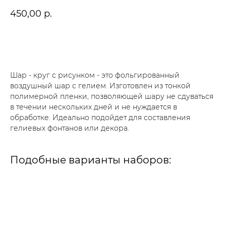
450,00
р.
В корзину
Шар - круг с рисунком - это фольгированный
воздушный шар с гелием. Изготовлен из тонкой
полимерной пленки, позволяющей шару не сдуваться
в течении нескольких дней и не нуждается в
обработке. Идеально подойдет для составления
гелиевых фонтанов или декора.
Подобные варианты наборов: