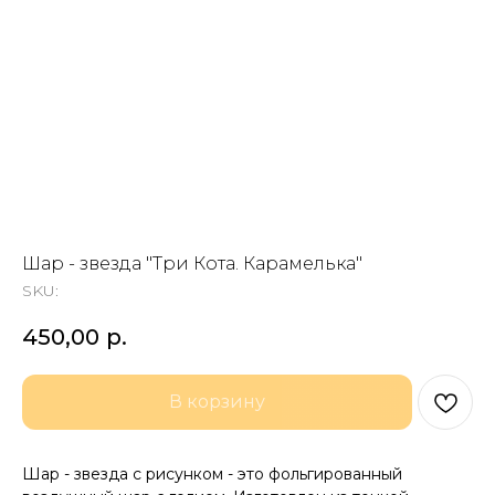
Шар - звезда "Три Кота. Карамелька"
SKU:
450,00
р.
В корзину
Шар - звезда с рисунком - это фольгированный