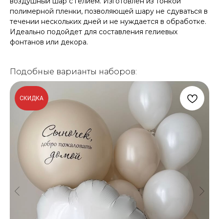
воздушный шар с гелием. Изготовлен из тонкой
полимерной пленки, позволяющей шару не сдуваться в
течении нескольких дней и не нуждается в обработке.
Идеально подойдет для составления гелиевых
фонтанов или декора.
Подобные варианты наборов:
СКИДКА