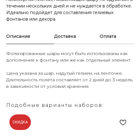
течении нескольких дней и не нуждается в обработке.
Идеально подойдет для составления гелиевых
фонтанов или декора.
Описание
Доставка
Оплата
Фольгированные шары могут быть использованы как
дополнение к фонтану или же как отдельный элемент.
Цена указана за шар, надутый гелием, на ленточке.
Длительность полета составляет от 2 дней до 3 недель,
в зависимости от условий хранения.
Подобные варианты наборов:
СКИДКА