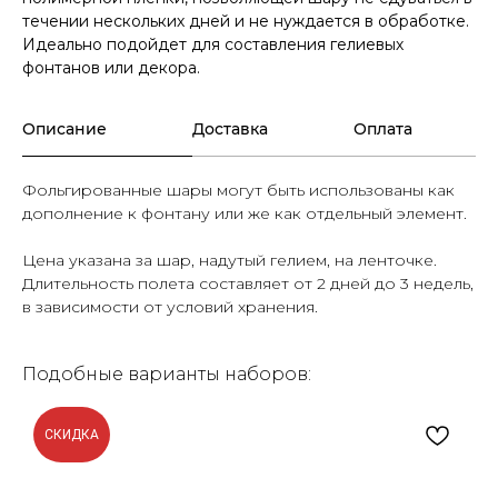
течении нескольких дней и не нуждается в обработке.
Идеально подойдет для составления гелиевых
фонтанов или декора.
Описание
Доставка
Оплата
Фольгированные шары могут быть использованы как
дополнение к фонтану или же как отдельный элемент.
Цена указана за шар, надутый гелием, на ленточке.
Длительность полета составляет от 2 дней до 3 недель,
в зависимости от условий хранения.
Подобные варианты наборов:
СКИДКА