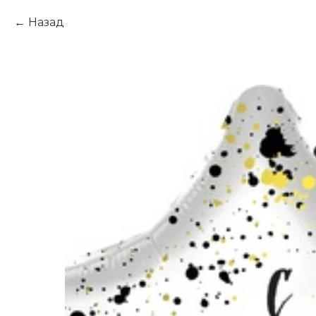
Назад