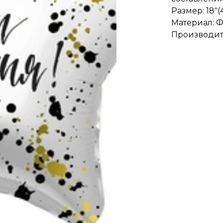
Размер: 18"(
Материал: 
Производит