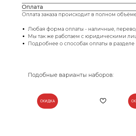
Оплата
Оплата заказа происходит в полном объём
Любая форма оплаты - наличные, перевод
Мы так же работаем с юридическими лиц
Подробнее о способах оплаты в разделе
Подобные варианты наборов:
СКИДКА
С