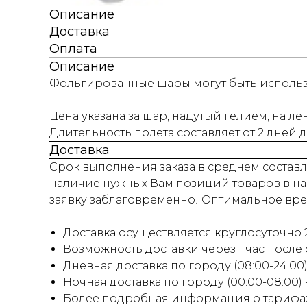
Описание
Доставка
Оплата
Описание
Фольгированные шары могут быть использо
Цена указана за шар, надутый гелием, на ле
Длительность полета составляет от 2 дней 
Доставка
Срок выполнения заказа в среднем составля
наличие нужных Вам позиций товаров в на
заявку заблаговременно! Оптимальное время
Доставка осуществляется круглосуточно 2
Возможность доставки через 1 час после
Дневная доставка по городу (08:00-24:00) 
Ночная доставка по городу (00:00-08:00)
Более подробная информация о тарифах 