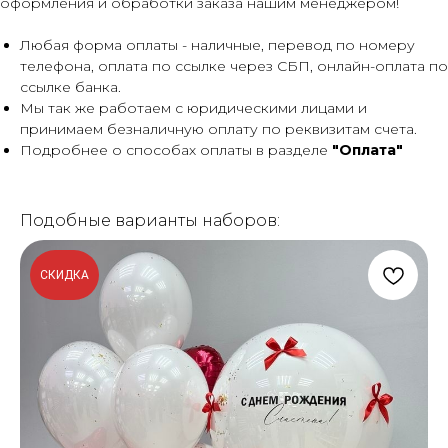
оформления и обработки заказа нашим менеджером!
Любая форма оплаты - наличные, перевод по номеру
телефона, оплата по ссылке через СБП, онлайн-оплата по
ссылке банка.
Мы так же работаем с юридическими лицами и
принимаем безналичную оплату по реквизитам счета.
Подробнее о способах оплаты в разделе
"Оплата"
Подобные варианты наборов:
СКИДКА