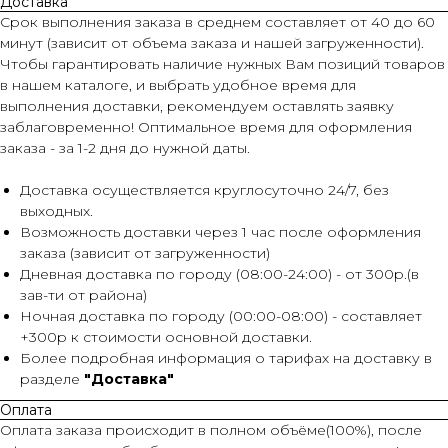
Доставка
Срок выполнения заказа в среднем составляет от 40 до 60
минут (зависит от объема заказа и нашей загруженности).
Чтобы гарантировать наличие нужных Вам позиций товаров
в нашем каталоге, и выбрать удобное время для
выполнения доставки, рекомендуем оставлять заявку
заблаговременно! Оптимальное время для оформления
заказа - за 1-2 дня до нужной даты.
Доставка осуществляется круглосуточно 24/7, без
выходных.
Возможность доставки через 1 час после оформления
заказа (зависит от загруженности)
Дневная доставка по городу (08:00-24:00) - от 300р.(в
зав-ти от района)
Ночная доставка по городу (00:00-08:00) - составляет
+300р к стоимости основной доставки.
Более подробная информация о тарифах на доставку в
разделе
"Доставка"
Оплата
Оплата заказа происходит в полном объёме(100%), после