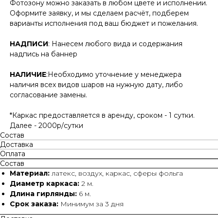
Фотозону можно заказать в любом цвете и исполнении.
Оформите заявку, и мы сделаем расчёт, подберем
варианты исполнения под ваш бюджет и пожелания.
НАДПИСИ
: Нанесем любого вида и содержания
надпись на баннер
НАЛИЧИЕ
:Необходимо уточнение у менеджера
наличия всех видов шаров на нужную дату, либо
согласование замены.
*Каркас предоставляется в аренду, сроком - 1 сутки.
Далее - 2000р/сутки
Состав
Доставка
Оплата
Состав
Материал:
латекс, воздух, каркас, сферы фольга
Диаметр каркаса:
2 м.
Длина гирлянды:
6 м.
Срок заказа:
Минимум за 3 дня