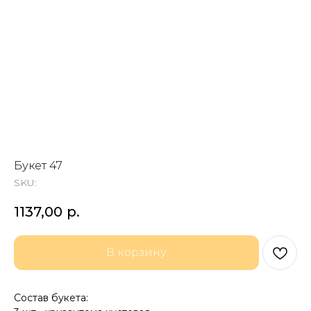
Букет 47
SKU:
1137,00
р.
В корзину
Состав букета: