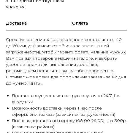
3 шт - хризантема кустовая
упаковка
Доставка
Оплата
Срок выполнения заказа в среднем составляет от 40
до 60 минут (зависит от объема заказа и нашей
загруженности). Чтобы гарантировать наличие нужных
Вам позиций товаров в нашем каталоге, и выбрать
удобное время для выполнения доставки,
рекомендуем оставлять заявку заблаговременно!
Оптимальное время для оформления заказа - за 1-2 дня
до нужной даты.
Доставка осуществляется круглосуточно 24/7, без
выходных.
Возможность доставки через 1 час после
оформления заказа (зависит от загруженности)
Дневная доставка по городу (08:00-24:00) - от 300р.
(в зав-ти от района)