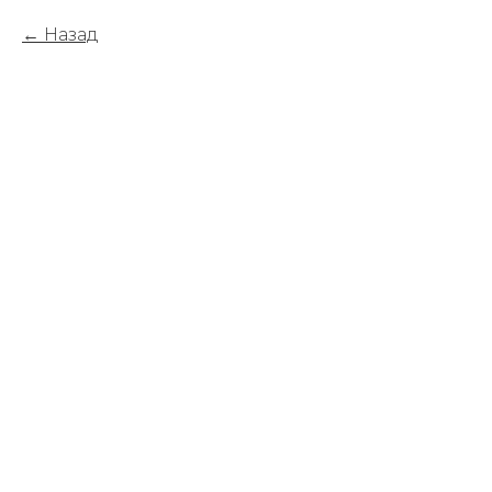
Назад