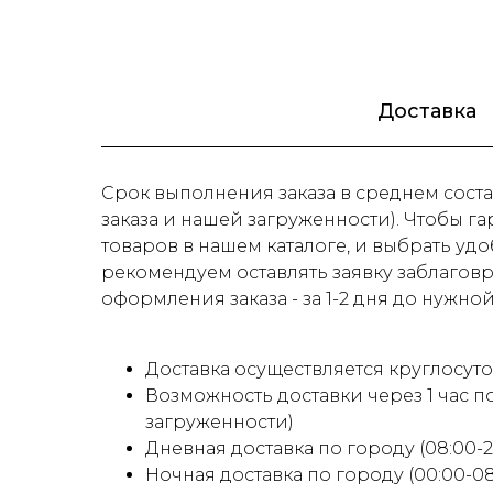
Доставка
Срок выполнения заказа в среднем состав
заказа и нашей загруженности). Чтобы 
товаров в нашем каталоге, и выбрать уд
рекомендуем оставлять заявку заблагов
оформления заказа - за 1-2 дня до нужной
Доставка осуществляется круглосуточ
Возможность доставки через 1 час п
загруженности)
Дневная доставка по городу (08:00-24:
Ночная доставка по городу (00:00-08