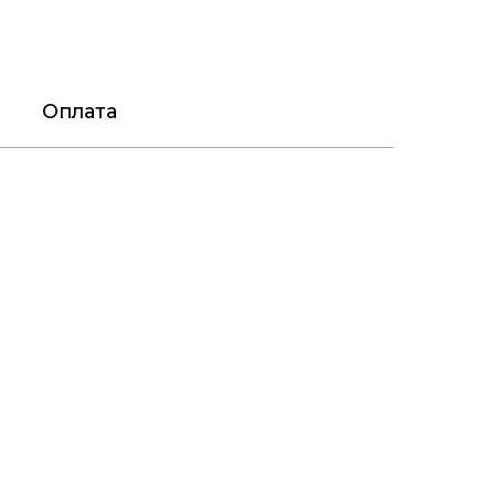
Оплата