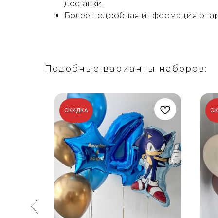
доставки.
Более подробная информация о тар
Подобные варианты наборов:
СКИДКА
С