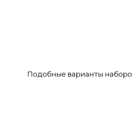
Подобные варианты наборо