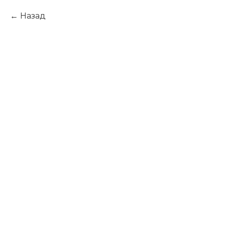
Назад