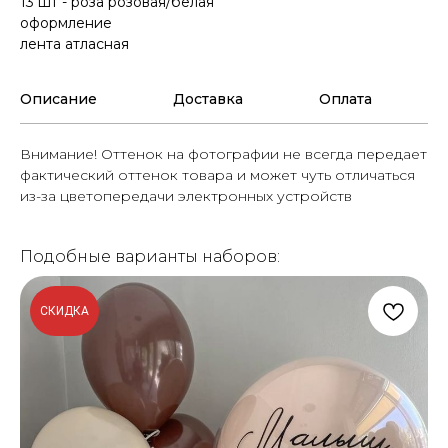
13 шт - роза розовая/белая
оформление
лента атласная
Описание
Доставка
Оплата
Внимание! Оттенок на фотографии не всегда передает
фактический оттенок товара и может чуть отличаться
из-за цветопередачи электронных устройств
Подобные варианты наборов:
СКИДКА