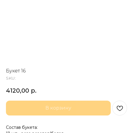
Букет 16
SKU:
4120,00
р.
В корзину
Состав букета: