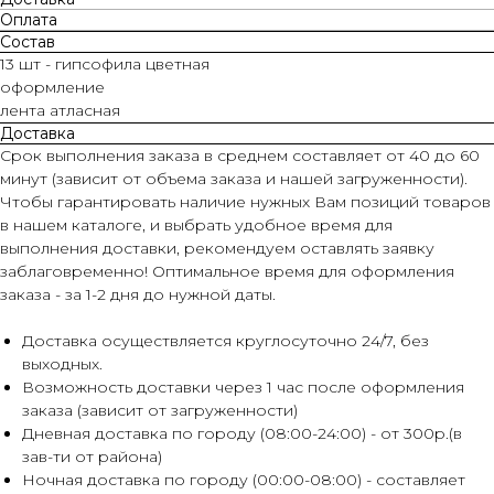
Оплата
Состав
13 шт - гипсофила цветная
оформление
лента атласная
Доставка
Срок выполнения заказа в среднем составляет от 40 до 60
минут (зависит от объема заказа и нашей загруженности).
Чтобы гарантировать наличие нужных Вам позиций товаров
в нашем каталоге, и выбрать удобное время для
выполнения доставки, рекомендуем оставлять заявку
заблаговременно! Оптимальное время для оформления
заказа - за 1-2 дня до нужной даты.
Доставка осуществляется круглосуточно 24/7, без
выходных.
Возможность доставки через 1 час после оформления
заказа (зависит от загруженности)
Дневная доставка по городу (08:00-24:00) - от 300р.(в
зав-ти от района)
Ночная доставка по городу (00:00-08:00) - составляет