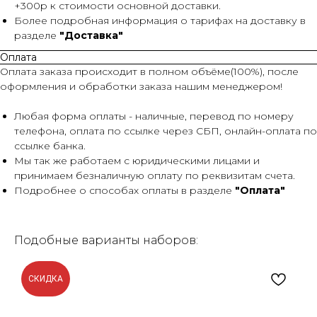
+300р к стоимости основной доставки.
Более подробная информация о тарифах на доставку в
разделе
"Доставка"
Оплата
Оплата заказа происходит в полном объёме(100%), после
оформления и обработки заказа нашим менеджером!
Любая форма оплаты - наличные, перевод по номеру
телефона, оплата по ссылке через СБП, онлайн-оплата по
ссылке банка.
Мы так же работаем с юридическими лицами и
принимаем безналичную оплату по реквизитам счета.
Подробнее о способах оплаты в разделе
"Оплата"
Подобные варианты наборов:
СКИДКА