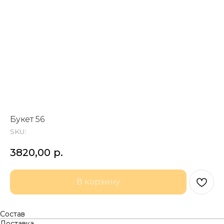
Букет 56
SKU:
3820,00
р.
В корзину
Состав
Доставка