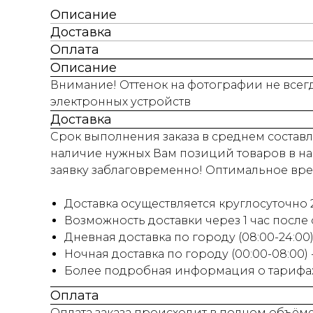
Описание
Доставка
Оплата
Описание
Внимание! Оттенок на фотографии не всегд
электронных устройств
Доставка
Срок выполнения заказа в среднем составля
наличие нужных Вам позиций товаров в на
заявку заблаговременно! Оптимальное время
Доставка осуществляется круглосуточно 2
Возможность доставки через 1 час после
Дневная доставка по городу (08:00-24:00) 
Ночная доставка по городу (00:00-08:00)
Более подробная информация о тарифах 
Оплата
Оплата заказа происходит в полном объём