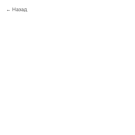
Назад