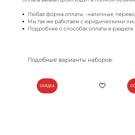
Любая форма оплаты - наличные, перевод
Мы так же работаем с юридическими лиц
Подробнее о способах оплаты в разделе
Подобные варианты наборов:
СКИДКА
С