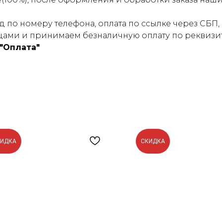
 по номеру телефона, оплата по ссылке через СБП, 
ами и принимаем безналичную оплату по реквизит
"Оплата"
КИДКА
СКИДКА