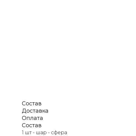
Состав
Доставка
Оплата
Состав
1 шт - шар - сфера