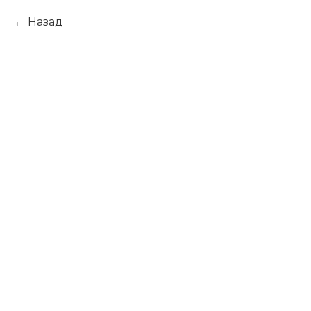
Назад