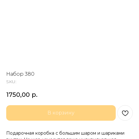
Набор 380
SKU:
1750,00
р.
В корзину
Подарочная коробка с большим шаром и шариками