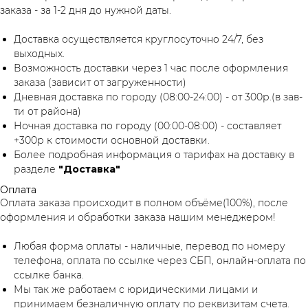
заказа - за 1-2 дня до нужной даты.
Доставка осуществляется круглосуточно 24/7, без
выходных.
Возможность доставки через 1 час после оформления
заказа (зависит от загруженности)
Дневная доставка по городу (08:00-24:00) - от 300р.(в зав-
ти от района)
Ночная доставка по городу (00:00-08:00) - составляет
+300р к стоимости основной доставки.
Более подробная информация о тарифах на доставку в
разделе
"Доставка"
Оплата
Оплата заказа происходит в полном объёме(100%), после
оформления и обработки заказа нашим менеджером!
Любая форма оплаты - наличные, перевод по номеру
телефона, оплата по ссылке через СБП, онлайн-оплата по
ссылке банка.
Мы так же работаем с юридическими лицами и
принимаем безналичную оплату по реквизитам счета.