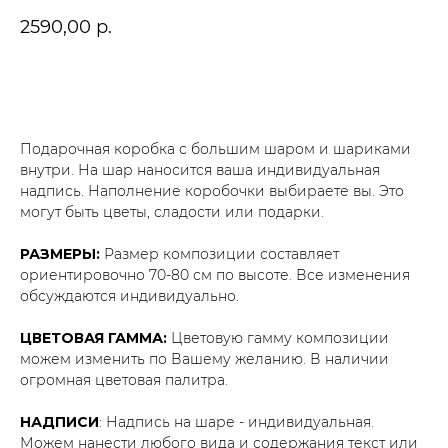
2590,00
р.
В корзину
Подарочная коробка с большим шаром и шариками
внутри. На шар наносится ваша индивидуальная
надпись. Наполнение коробочки выбираете вы. Это
могут быть цветы, сладости или подарки.
РАЗМЕРЫ:
Размер композиции составляет
ориентировочно 70-80 см по высоте. Все изменения
обсуждаются индивидуально.
ЦВЕТОВАЯ ГАММА:
Цветовую гамму композиции
можем изменить по Вашему желанию. В наличии
огромная цветовая палитра.
НАДПИСИ
: Надпись на шаре - индивидуальная.
Можем нанести любого вида и содержания текст или