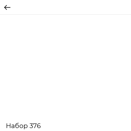
Набор 376