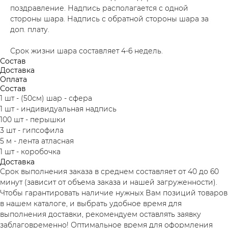
поздравление. Надпись располагается с одной
стороны шара. Надпись с обратной стороны шара за
доп. плату.
Срок жизни шара составляет 4-6 недель.
Состав
Доставка
Оплата
Состав
1 шт - (50см) шар - сфера
1 шт - индивидуальная надпись
100 шт - перышки
3 шт - гипсофила
5 м - лента атласная
1 шт - коробочка
Доставка
Срок выполнения заказа в среднем составляет от 40 до 60
минут (зависит от объема заказа и нашей загруженности).
Чтобы гарантировать наличие нужных Вам позиций товаров
в нашем каталоге, и выбрать удобное время для
выполнения доставки, рекомендуем оставлять заявку
заблаговременно! Оптимальное время для оформления