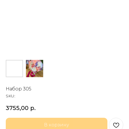
Набор 305
SKU:
3755,00
р.
В корзину