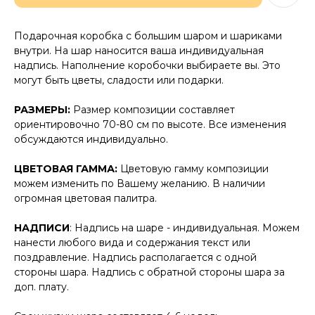
Подарочная коробка с большим шаром и шариками
внутри. На шар наносится ваша индивидуальная
надпись. Наполнение коробочки выбираете вы. Это
могут быть цветы, сладости или подарки.
РАЗМЕРЫ:
Размер композиции составляет
ориентировочно 70-80 см по высоте. Все изменения
обсуждаются индивидуально.
ЦВЕТОВАЯ ГАММА:
Цветовую гамму композиции
можем изменить по Вашему желанию. В наличии
огромная цветовая палитра.
НАДПИСИ
: Надпись на шаре - индивидуальная. Можем
нанести любого вида и содержания текст или
поздравление. Надпись располагается с одной
стороны шара. Надпись с обратной стороны шара за
доп. плату.