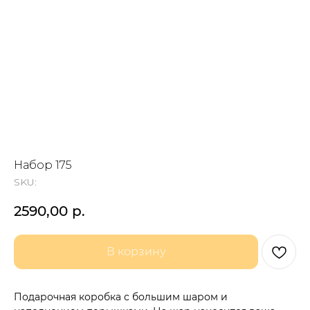
Набор 175
SKU:
2590,00
р.
В корзину
Подарочная коробка с большим шаром и