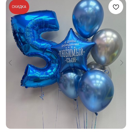
СКИДКА