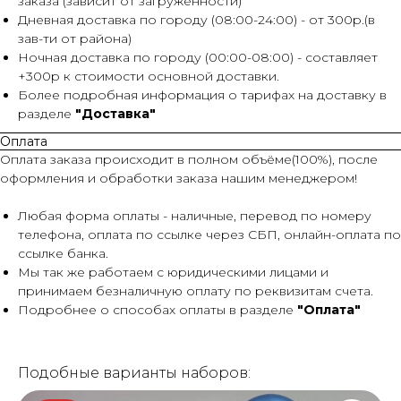
заказа (зависит от загруженности)
Дневная доставка по городу (08:00-24:00) - от 300р.(в
зав-ти от района)
Ночная доставка по городу (00:00-08:00) - составляет
+300р к стоимости основной доставки.
Более подробная информация о тарифах на доставку в
разделе
"Доставка"
Оплата
Оплата заказа происходит в полном объёме(100%), после
оформления и обработки заказа нашим менеджером!
Любая форма оплаты - наличные, перевод по номеру
телефона, оплата по ссылке через СБП, онлайн-оплата по
ссылке банка.
Мы так же работаем с юридическими лицами и
принимаем безналичную оплату по реквизитам счета.
Подробнее о способах оплаты в разделе
"Оплата"
Подобные варианты наборов: