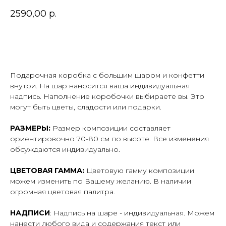
2590,00
р.
В корзину
Подарочная коробка с большим шаром и конфетти
внутри. На шар наносится ваша индивидуальная
надпись. Наполнение коробочки выбираете вы. Это
могут быть цветы, сладости или подарки.
РАЗМЕРЫ:
Размер композиции составляет
ориентировочно 70-80 см по высоте. Все изменения
обсуждаются индивидуально.
ЦВЕТОВАЯ ГАММА:
Цветовую гамму композиции
можем изменить по Вашему желанию. В наличии
огромная цветовая палитра.
НАДПИСИ
: Надпись на шаре - индивидуальная. Можем
нанести любого вида и содержания текст или