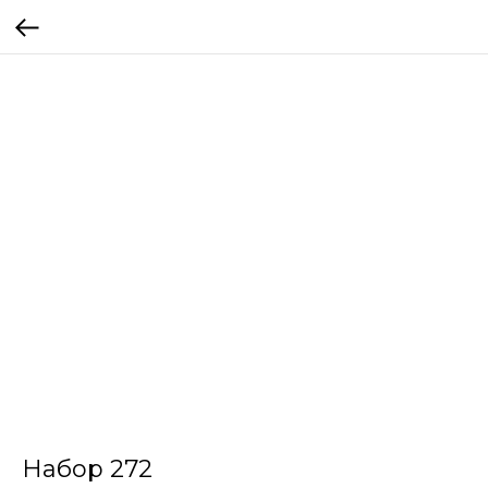
Набор 272