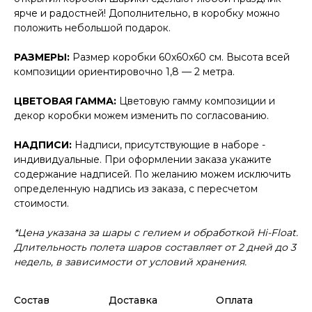
ярче и радостней! Дополнительно, в коробку можно
положить небольшой подарок.
РАЗМЕРЫ:
Размер коробки 60x60x60 см. Высота всей
композиции ориентировочно 1,8 — 2 метра.
ЦВЕТОВАЯ ГАММА:
Цветовую гамму композиции и
декор коробки можем изменить по согласованию.
НАДПИСИ:
Надписи, присутствующие в наборе -
индивидуальные. При оформлении заказа укажите
содержание надписей. По желанию можем исключить
определенную надпись из заказа, с пересчетом
стоимости.
*Цена указана за шары с гелием и обработкой Hi-Float.
Длительность полета шаров составляет от 2 дней до 3
недель, в зависимости от условий хранения.
Состав
Доставка
Оплата