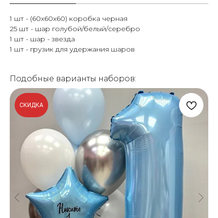
1 шт - (60х60х60) коробка черная
25 шт - шар голубой/белый/серебро
1 шт - шар - звезда
1 шт - грузик для удержания шаров
Подобные варианты наборов:
СКИДКА