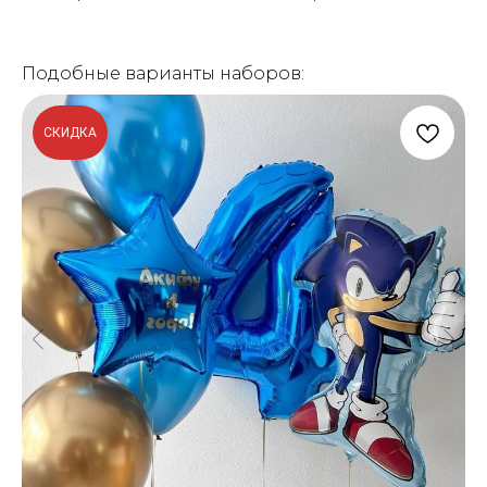
Подобные варианты наборов:
СКИДКА