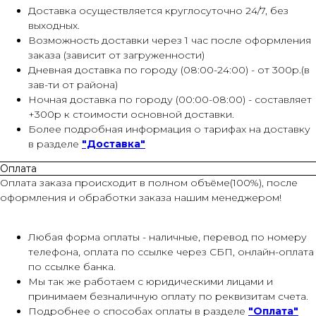
Доставка осуществляется круглосуточно 24/7, без
выходных.
Возможность доставки через 1 час после оформления
заказа (зависит от загруженности)
Дневная доставка по городу (08:00-24:00) - от 300р.(в
зав-ти от района)
Ночная доставка по городу (00:00-08:00) - составляет
+300р к стоимости основной доставки.
Более подробная информация о тарифах на доставку
в разделе
"Доставка"
Оплата
Оплата заказа происходит в полном объёме(100%), после
оформления и обработки заказа нашим менеджером!
Любая форма оплаты - наличные, перевод по номеру
телефона, оплата по ссылке через СБП, онлайн-оплата
по ссылке банка.
Мы так же работаем с юридическими лицами и
принимаем безналичную оплату по реквизитам счета.
Подробнее о способах оплаты в разделе
"Оплата"