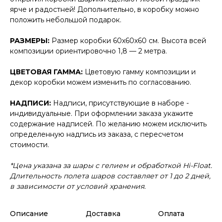
ярче и радостней! Дополнительно, в коробку можно
положить небольшой подарок.
РАЗМЕРЫ:
Размер коробки 60x60x60 см. Высота всей
композиции ориентировочно 1,8 — 2 метра.
ЦВЕТОВАЯ ГАММА:
Цветовую гамму композиции и
декор коробки можем изменить по согласованию.
НАДПИСИ:
Надписи, присутствующие в наборе -
индивидуальные. При оформлении заказа укажите
содержание надписей. По желанию можем исключить
определенную надпись из заказа, с пересчетом
стоимости.
*Цена указана за шары с гелием и обработкой Hi-Float.
Длительность полета шаров составляет от 1 до 2 дней,
в зависимости от условий хранения.
Описание
Доставка
Оплата