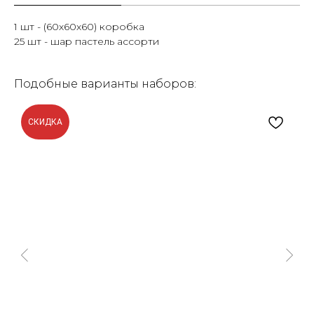
1 шт - (60х60х60) коробка
25 шт - шар пастель ассорти
Подобные варианты наборов:
СКИДКА