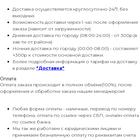
Доставка осуществляется круглосуточно 24/7, без
выходных.
Возможность доставки через 1 час после оформления
заказа (зависит от загруженности)
Дневная доставка по городу (08:00-24:00) - от 300р.(в
зав-ти от района)
Ночная доставка по городу (00:00-08:00) - составляет
+300р к стоимости основной доставки.
Более подробная информация о тарифах на доставку
в разделе
"Доставка"
Оплата
Оплата заказа происходит в полном объёме(100%), после
оформления и обработки заказа нашим менеджером!
Любая форма оплаты - наличные, перевод по номеру
телефона, оплата по ссылке через СБП, онлайн-оплата
по ссылке банка.
Мы так же работаем с юридическими лицами и
принимаем безналичную оплату по реквизитам счета.