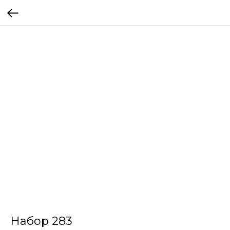
Набор 283